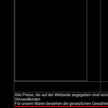
Alle Preise, die auf der Webseite angegeben sind vers
Versandkosten
Für unsere Waren bestehen die gesetzlichen Gewährle