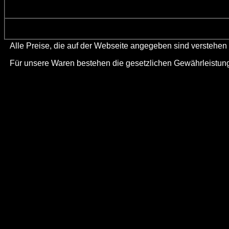
Alle Preise, die auf der Webseite angegeben sind verstehen
Für unsere Waren bestehen die gesetzlichen Gewährleistun