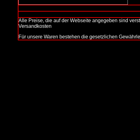
Alle Preise, die auf der Webseite angegeben sind vers
Versandkosten
Für unsere Waren bestehen die gesetzlichen Gewährle