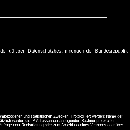
der gültigen Datenschutzbestimmungen der Bundesrepublik
systembezogenen und statistischen Zwecken. Protokolliert werden: Name der
zlich werden die IP Adressen der anfragenden Rechner protokolliert.
nfrage oder Registrierung oder zum Abschluss eines Vertrages oder über